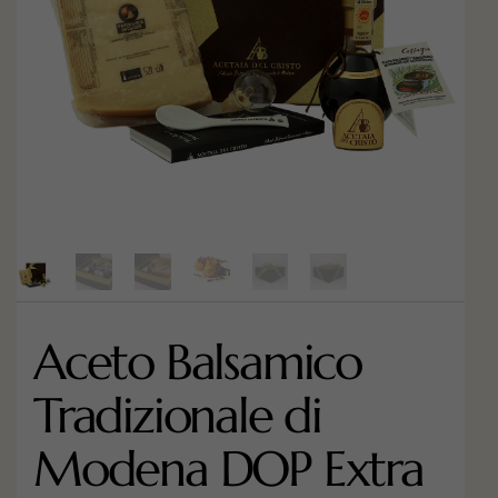
Aceto Balsamico
Tradizionale di
Modena DOP Extra