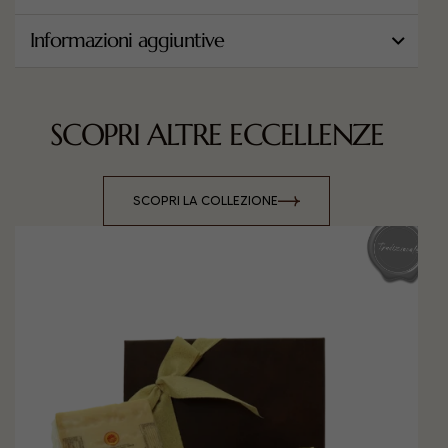
Informazioni aggiuntive
SCOPRI ALTRE ECCELLENZE
SCOPRI LA COLLEZIONE