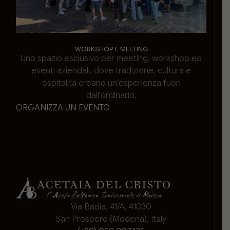
WORKSHOP E MEETING
Uno spazio esclusivo per meeting, workshop ed
eventi aziendali, dove tradizione, cultura e
ospitalità creano un’esperienza fuori
dall’ordinario.
ORGANIZZA UN EVENTO
Via Badia, 41/A, 41030
San Prospero (Modena), Italy