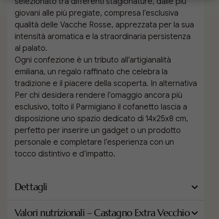
selezionato tra differenti stagionature, dalle più
giovani alle più pregiate, compresa l’esclusiva
qualità delle Vacche Rosse, apprezzata per la sua
intensità aromatica e la straordinaria persistenza
al palato.
Ogni confezione è un tributo all’artigianalità
emiliana, un regalo raffinato che celebra la
tradizione e il piacere della scoperta. In alternativa
Per chi desidera rendere l’omaggio ancora più
esclusivo, tolto il Parmigiano il cofanetto lascia a
disposizione uno spazio dedicato di 14x25x8 cm,
perfetto per inserire un gadget o un prodotto
personale e completare l’esperienza con un
tocco distintivo e d’impatto.
Dettagli
Valori nutrizionali – Castagno Extra Vecchio