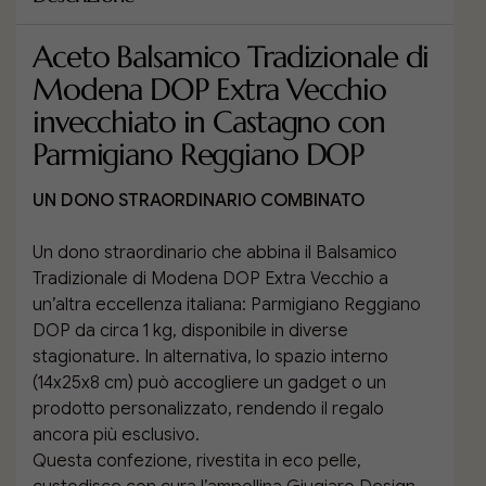
Aceto Balsamico Tradizionale di
Modena DOP Extra Vecchio
invecchiato in Castagno con
Parmigiano Reggiano DOP
UN DONO STRAORDINARIO COMBINATO
Un dono straordinario che abbina il Balsamico
Tradizionale di Modena DOP Extra Vecchio a
un’altra eccellenza italiana: Parmigiano Reggiano
DOP da circa 1 kg, disponibile in diverse
stagionature. In alternativa, lo spazio interno
(14x25x8 cm) può accogliere un gadget o un
prodotto personalizzato, rendendo il regalo
ancora più esclusivo.
Questa confezione, rivestita in eco pelle,