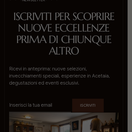
ISCRIVITI PER SCOPRIRE
NUOVE ECCELLENZE
PRIMA DI CHIUNQUE
ALTRO
Ricevi in anteprima: nuove selezioni,
invecchiamenti speciali, esperienze in Acetaia,
degustazioni ed eventi esclusivi.