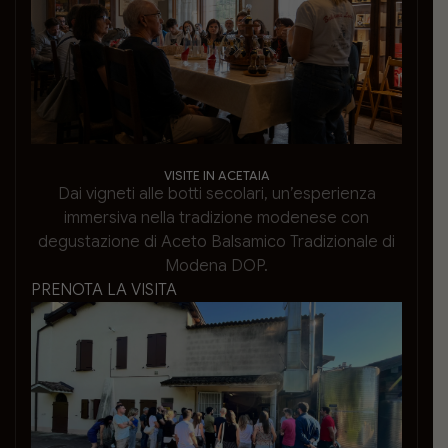
VISITE IN ACETAIA
Dai vigneti alle botti secolari, un’esperienza
immersiva nella tradizione modenese con
degustazione di Aceto Balsamico Tradizionale di
Modena DOP.
PRENOTA LA VISITA