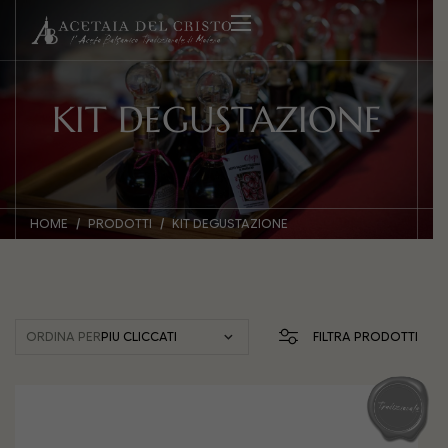
KIT DEGUSTAZIONE
HOME
PRODOTTI
KIT DEGUSTAZIONE
ORDINA PER
FILTRA PRODOTTI