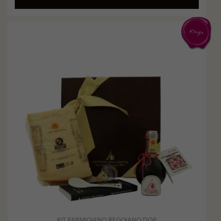
KIT PARMIGIANO REGGIANO DOP