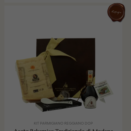
KIT PARMIGIANO REGGIANO DOP