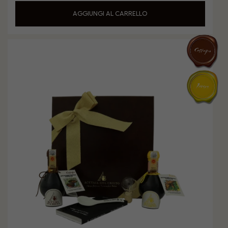
AGGIUNGI AL CARRELLO