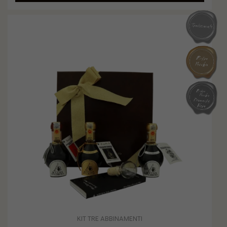
KIT TRE ABBINAMENTI