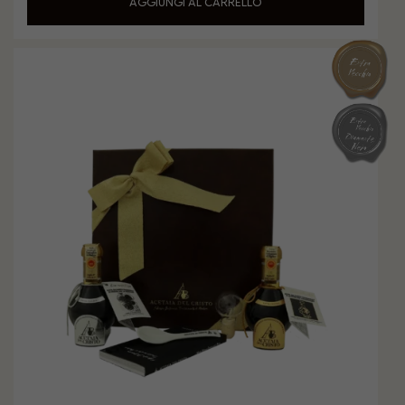
AGGIUNGI AL CARRELLO